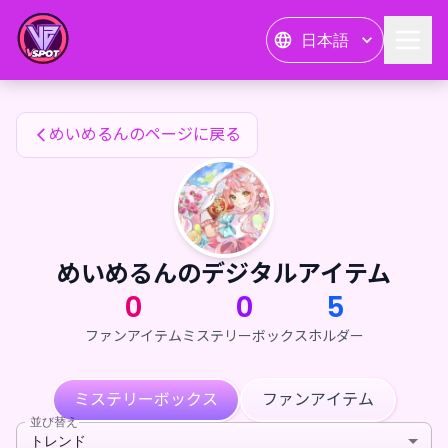
めいめるんのファンアイテム — 24karat
日本語
めいめるんのファンアイテム
めいめるんのページに戻る
めいめるんのデジタルアイテム
0
0
5
ファンアイテム
ミステリーボックス
ホルダー
ミステリーボックス
ファンアイテム
並び替え
トレンド