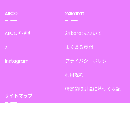
AIICO
24karat
AIICOを探す
24karatについて
X
よくある質問
Instagram
プライバシーポリシー
利用規約
特定商取引法に基づく表記
サイトマップ
トップページ
このサイトで販売中