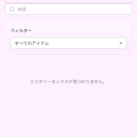
フィルター
すべてのアイテム
ミステリーボックスが見つかりません。