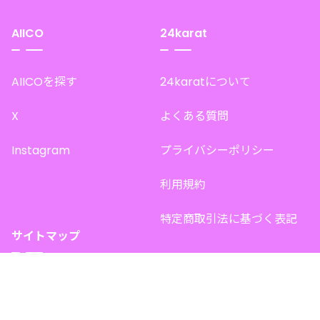
AIICO
24karat
AIICOを探す
24karatについて
X
よくある質問
Instagram
プライバシーポリシー
利用規約
特定商取引法に基づく表記
サイトマップ
トップページ
このサイトで販売中