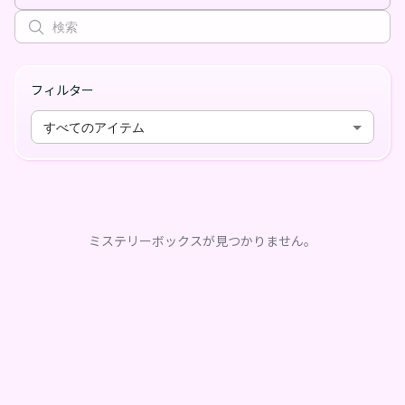
フィルター
すべてのアイテム
ミステリーボックスが見つかりません。