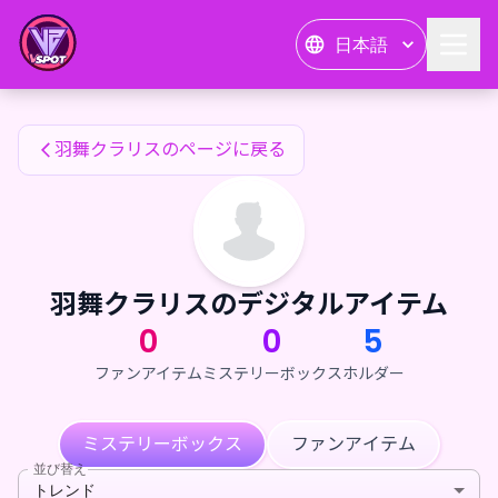
羽舞クラリスのファンアイテム — 24karat
日本語
羽舞クラリスのファンアイテム
羽舞クラリスのページに戻る
羽舞クラリスのデジタルアイテム
0
0
5
ファンアイテム
ミステリーボックス
ホルダー
ミステリーボックス
ファンアイテム
並び替え
トレンド