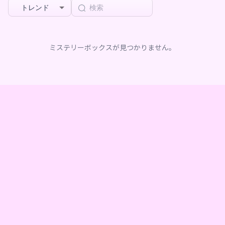
トレンド
ミステリーボックスが見つかりません。