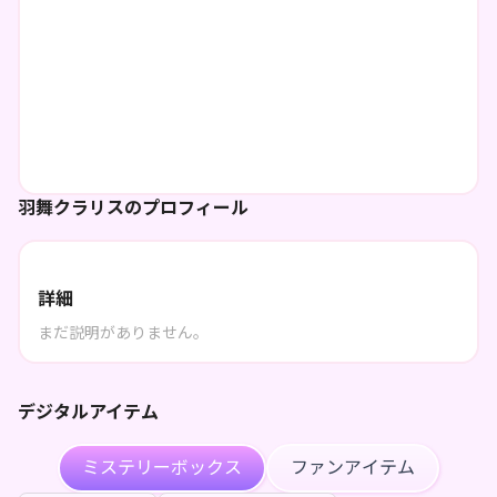
羽舞クラリスのプロフィール
詳細
まだ説明がありません。
デジタルアイテム
ミステリーボックス
ファンアイテム