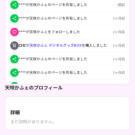
****が天咲かふぇのページを共有しました
1週前
****が天咲かふぇのページを共有しました
2ヶ月前
****が天咲かふぇをフォローしました
2ヶ月前
ロゼ
が
天咲かふぇ デジタルグッズBOX
を購入しました
2ヶ月前
****が天咲かふぇのページを共有しました
2ヶ月前
****が天咲かふぇのページを共有しました
2ヶ月前
****が天咲かふぇのページを共有しました
2ヶ月前
天咲かふぇのプロフィール
****が天咲かふぇのページを共有しました
2ヶ月前
詳細
****が天咲かふぇのページを共有しました
2ヶ月前
まだ説明がありません。
****が天咲かふぇのページを共有しました
2ヶ月前