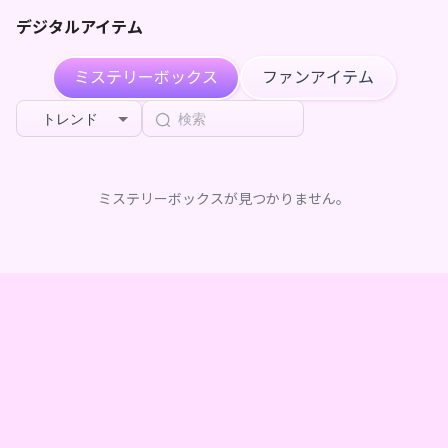
****が天咲かふぇをフォローしました
3ヶ月前
デジタルアイテム
****が天咲かふぇのページを共有しました
3ヶ月前
ミステリーボックス
ファンアイテム
****が天咲かふぇのページを共有しました
3ヶ月前
トレンド
****が天咲かふぇのページを共有しました
3ヶ月前
****が天咲かふぇのページを共有しました
ミステリーボックスが見つかりません。
3ヶ月前
****が天咲かふぇのページを共有しました
3ヶ月前
****が天咲かふぇのページを共有しました
3ヶ月前
****が天咲かふぇをフォローしました
3ヶ月前
天咲かふぇ
が
天咲かふぇ デジタルグッズBOX
を購入しま
3ヶ月前
した
天咲かふぇ
が
天咲かふぇ デジタルグッズBOX
を購入しま
3ヶ月前
した