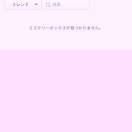
トレンド
ミステリーボックスが見つかりません。