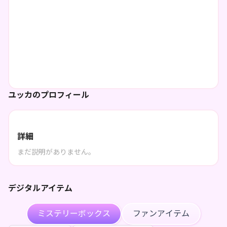
ユッカのプロフィール
詳細
まだ説明がありません。
デジタルアイテム
ミステリーボックス
ファンアイテム