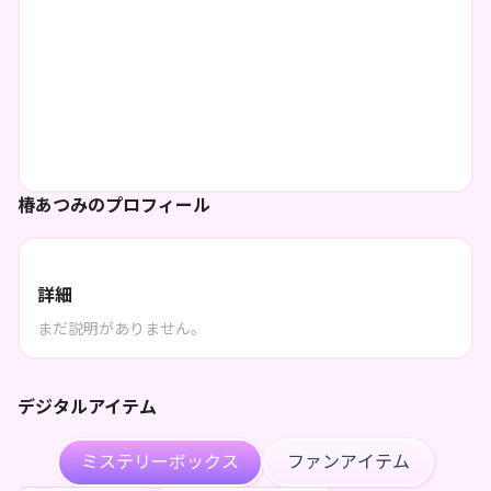
椿あつみのプロフィール
詳細
まだ説明がありません。
デジタルアイテム
ミステリーボックス
ファンアイテム