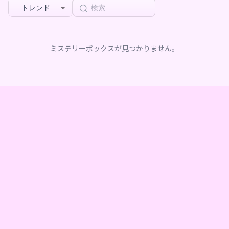
トレンド
ミステリーボックスが見つかりません。