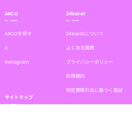
AIICO
24karat
AIICOを探す
24karatについて
X
よくある質問
Instagram
プライバシーポリシー
利用規約
特定商取引法に基づく表記
サイトマップ
トップページ
このサイトで販売中