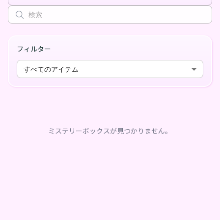
フィルター
すべてのアイテム
ミステリーボックスが見つかりません。