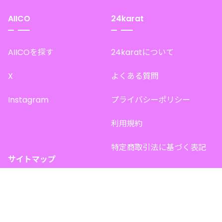
AIICO
24karat
AIICOを探す
24karatについて
X
よくある質問
Instagram
プライバシーポリシー
利用規約
特定商取引法に基づく表記
サイトマップ
トップページ
このサイトで販売中