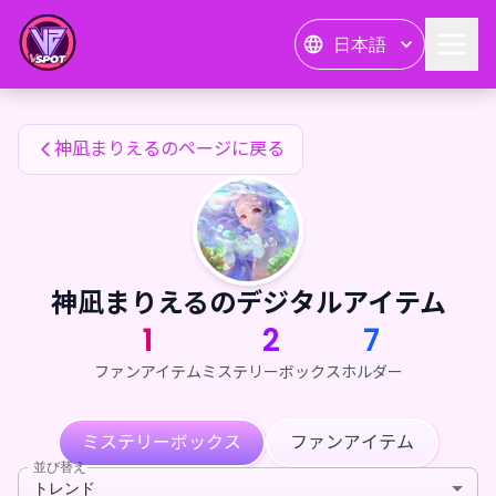
神凪まりえるのファンアイテム — 24karat
日本語
神凪まりえるのファンアイテム
神凪まりえるのページに戻る
神凪まりえるのデジタルアイテム
1
2
7
ファンアイテム
ミステリーボックス
ホルダー
ミステリーボックス
ファンアイテム
並び替え
トレンド