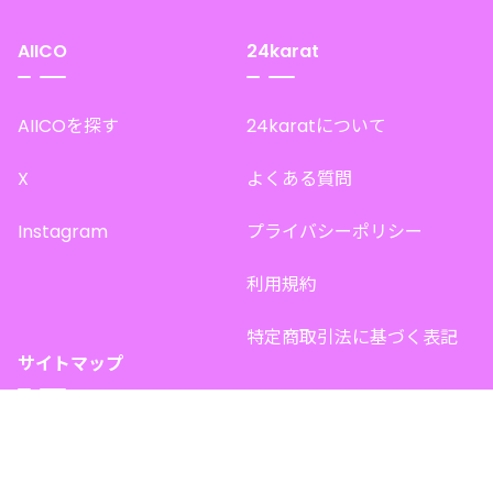
AIICO
24karat
AIICOを探す
24karatについて
X
よくある質問
Instagram
プライバシーポリシー
利用規約
特定商取引法に基づく表記
サイトマップ
トップページ
このサイトで販売中