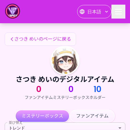
さつき めいのファンアイテム — 24karat
日本語
さつき めいのファンアイテム
さつき めいのページに戻る
さつき めいのデジタルアイテム
0
0
10
ファンアイテム
ミステリーボックス
ホルダー
ミステリーボックス
ファンアイテム
並び替え
トレンド