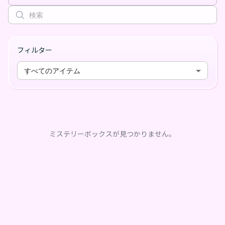
フィルター
すべてのアイテム
ミステリーボックスが見つかりません。