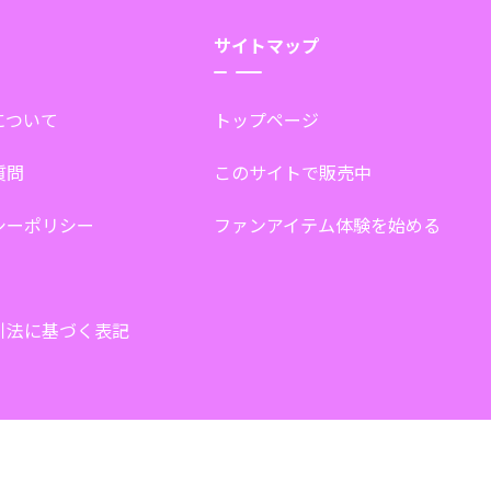
サイトマップ
tについて
トップページ
質問
このサイトで販売中
シーポリシー
ファンアイテム体験を始める
引法に基づく表記