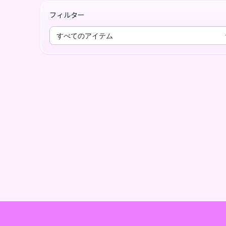
フィルター
すべてのアイテム