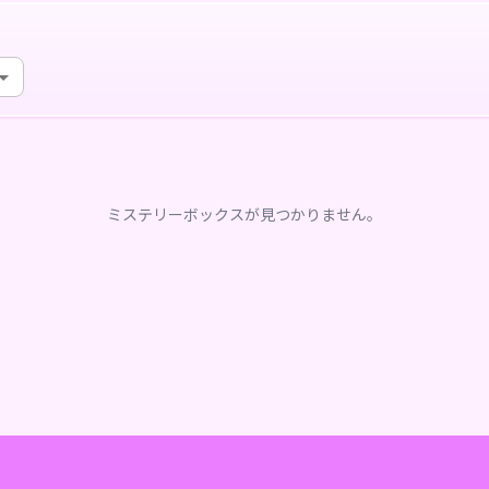
ミステリーボックスが見つかりません。