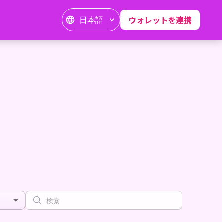
日本語
ウォレットを連携