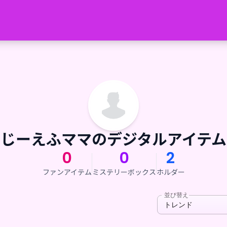
じーえふママのデジタルアイテム
0
0
2
ファンアイテム
ミステリーボックス
ホルダー
並び替え
トレンド