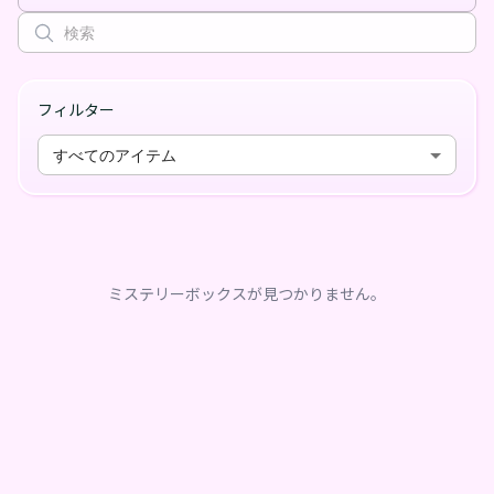
フィルター
すべてのアイテム
ミステリーボックスが見つかりません。