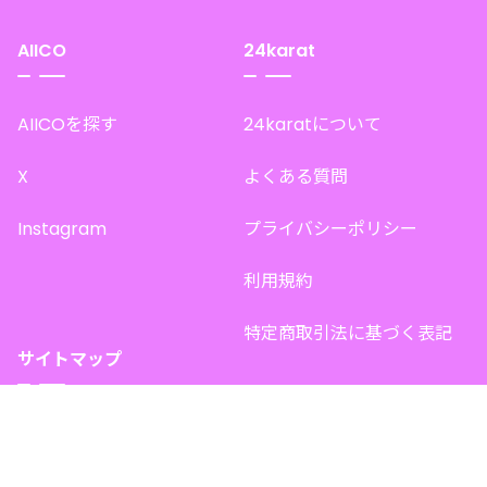
AIICO
24karat
AIICOを探す
24karatについて
X
よくある質問
Instagram
プライバシーポリシー
利用規約
特定商取引法に基づく表記
サイトマップ
トップページ
このサイトで販売中