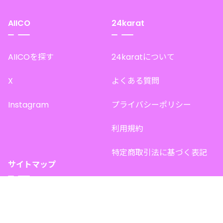
AIICO
24karat
AIICOを探す
24karatについて
X
よくある質問
Instagram
プライバシーポリシー
利用規約
特定商取引法に基づく表記
サイトマップ
トップページ
このサイトで販売中