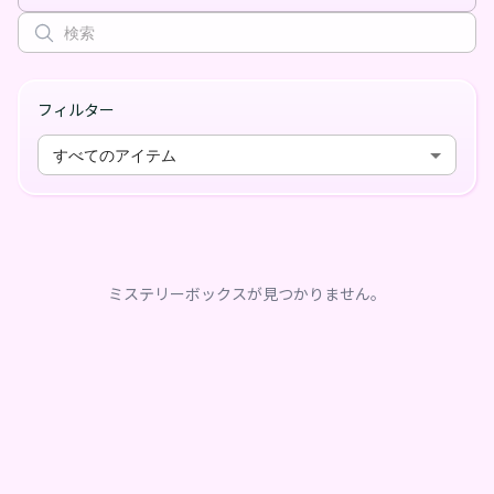
フィルター
すべてのアイテム
ミステリーボックスが見つかりません。