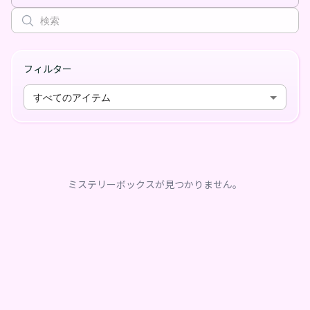
フィルター
すべてのアイテム
ミステリーボックスが見つかりません。