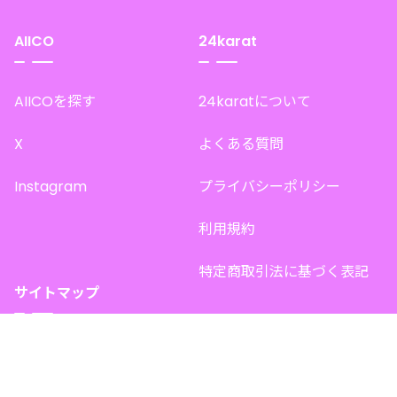
AIICO
24karat
AIICOを探す
24karatについて
X
よくある質問
Instagram
プライバシーポリシー
利用規約
特定商取引法に基づく表記
サイトマップ
トップページ
このサイトで販売中