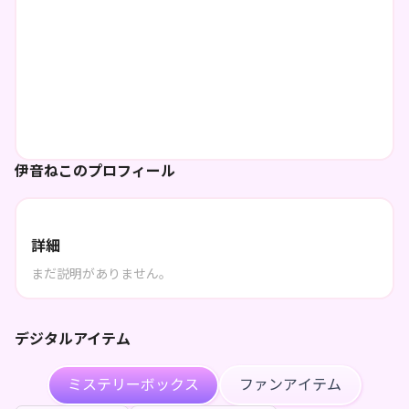
伊音ねこのプロフィール
詳細
まだ説明がありません。
デジタルアイテム
ミステリーボックス
ファンアイテム