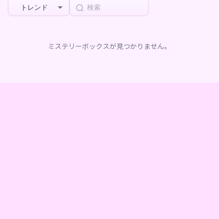
トレンド
ミステリーボックスが見つかりません。