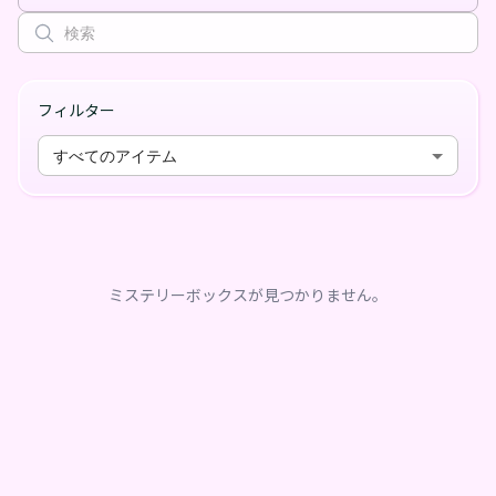
フィルター
すべてのアイテム
ミステリーボックスが見つかりません。