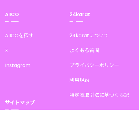
AIICO
24karat
AIICOを探す
24karatについて
X
よくある質問
Instagram
プライバシーポリシー
利用規約
特定商取引法に基づく表記
サイトマップ
トップページ
このサイトで販売中