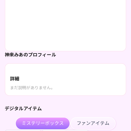
神来みあのプロフィール
詳細
まだ説明がありません。
デジタルアイテム
ミステリーボックス
ファンアイテム