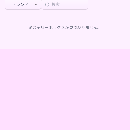
トレンド
ミステリーボックスが見つかりません。