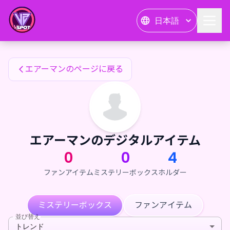
エアーマンのファンアイテム — 24karat
日本語
エアーマンのファンアイテム
エアーマンのページに戻る
エアーマンのデジタルアイテム
0
0
4
ファンアイテム
ミステリーボックス
ホルダー
ミステリーボックス
ファンアイテム
並び替え
トレンド