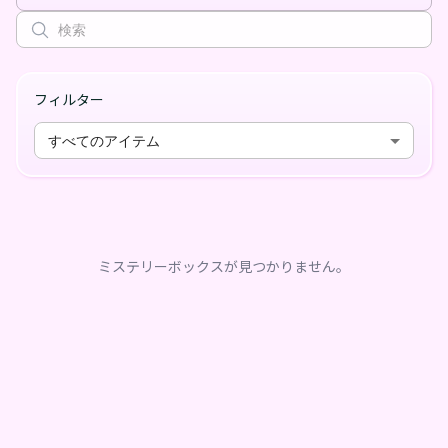
フィルター
すべてのアイテム
ミステリーボックスが見つかりません。