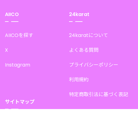
AIICO
24karat
AIICOを探す
24karatについて
X
よくある質問
Instagram
プライバシーポリシー
利用規約
特定商取引法に基づく表記
サイトマップ
トップページ
このサイトで販売中