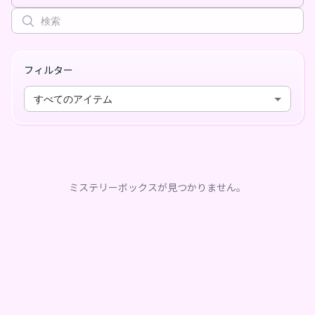
フィルター
すべてのアイテム
ミステリーボックスが見つかりません。