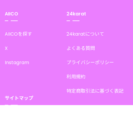
AIICO
24karat
AIICOを探す
24karatについて
X
よくある質問
Instagram
プライバシーポリシー
利用規約
特定商取引法に基づく表記
サイトマップ
トップページ
このサイトで販売中