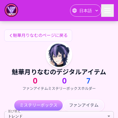
魅華月りなむのファンアイテム — 24karat
日本語
魅華月りなむのファンアイテム
魅華月りなむのページに戻る
魅華月りなむのデジタルアイテム
0
0
7
ファンアイテム
ミステリーボックス
ホルダー
ミステリーボックス
ファンアイテム
並び替え
トレンド