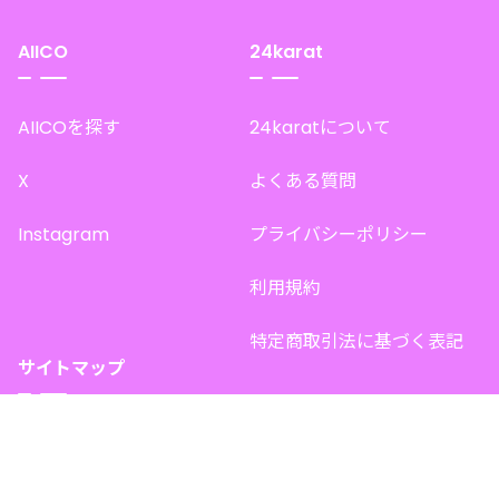
AIICO
24karat
AIICOを探す
24karatについて
X
よくある質問
Instagram
プライバシーポリシー
利用規約
特定商取引法に基づく表記
サイトマップ
トップページ
このサイトで販売中