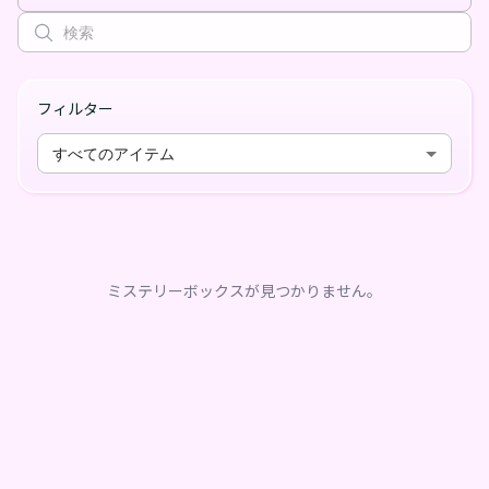
フィルター
すべてのアイテム
ミステリーボックスが見つかりません。