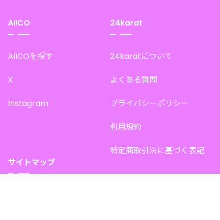
AIICO
24karat
AIICOを探す
24karatについて
X
よくある質問
Instagram
プライバシーポリシー
利用規約
特定商取引法に基づく表記
サイトマップ
トップページ
このサイトで販売中