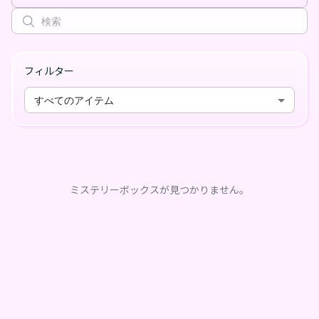
フィルター
すべてのアイテム
ミステリーボックスが見つかりません。