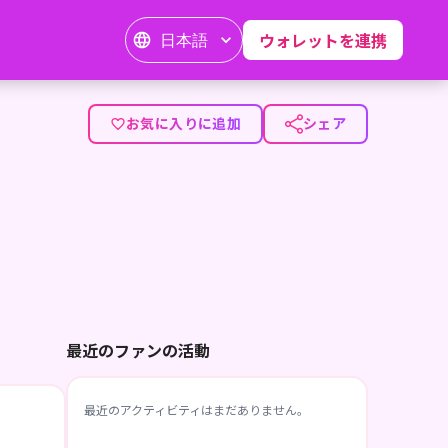
日本語
ウォレットを連携
お気に入りに追加
シェア
最近のファンの活動
最近のアクティビティはまだありません。