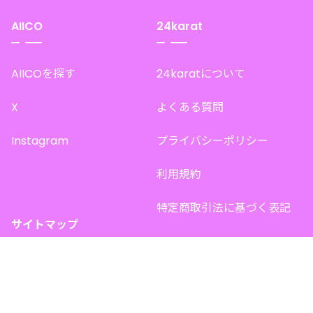
AIICO
24karat
AIICOを探す
24karatについて
X
よくある質問
Instagram
プライバシーポリシー
利用規約
特定商取引法に基づく表記
サイトマップ
トップページ
このサイトで販売中