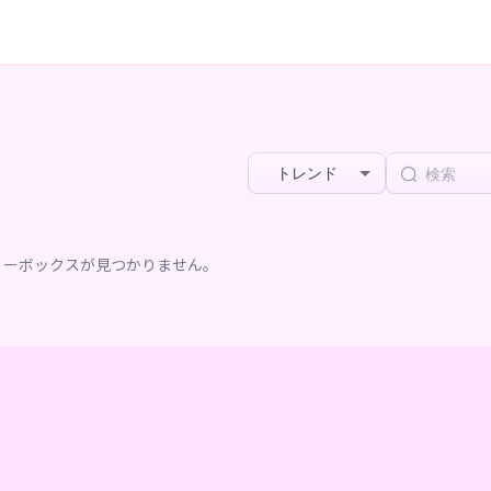
トレンド
リーボックスが見つかりません。