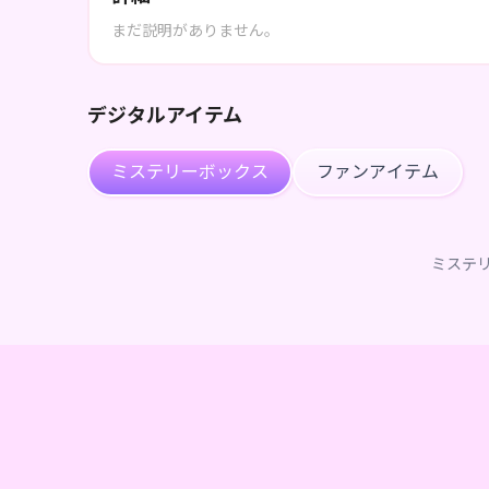
まだ説明がありません。
デジタルアイテム
ミステリーボックス
ファンアイテム
ミステ