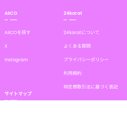
AIICO
24karat
AIICOを探す
24karatについて
X
よくある質問
Instagram
プライバシーポリシー
利用規約
特定商取引法に基づく表記
サイトマップ
トップページ
このサイトで販売中