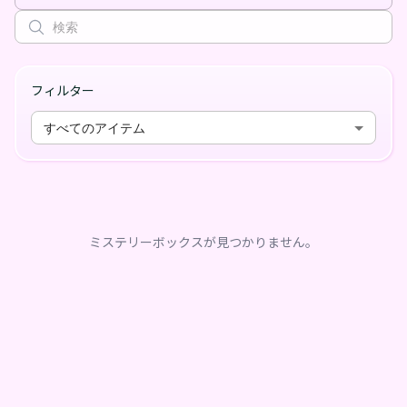
フィルター
すべてのアイテム
ミステリーボックスが見つかりません。