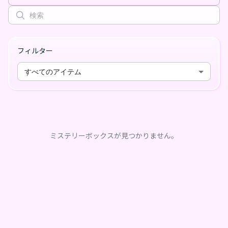
フィルター
すべてのアイテム
ミステリーボックスが見つかりません。