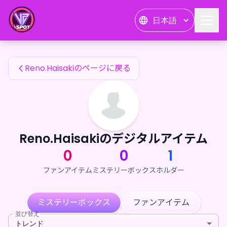
Reno.Haisakiのファンアイテム — 24karat
日本語
Reno.Haisakiのファンアイテム
Reno.Haisakiのページに戻る
Reno.Haisakiのデジタルアイテム
0
0
1
ファンアイテム
ミステリーボックス
ホルダー
ミステリーボックス
ファンアイテム
並び替え
トレンド