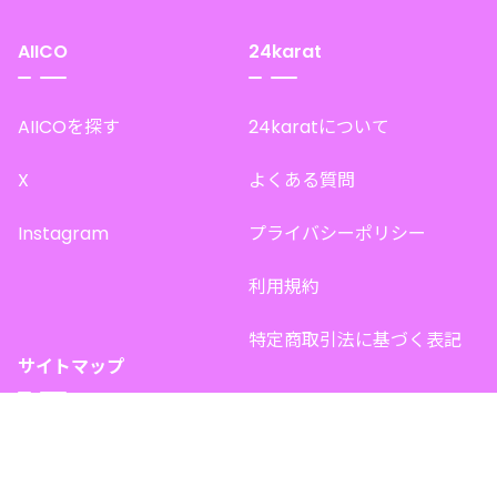
AIICO
24karat
AIICOを探す
24karatについて
X
よくある質問
Instagram
プライバシーポリシー
利用規約
特定商取引法に基づく表記
サイトマップ
トップページ
このサイトで販売中