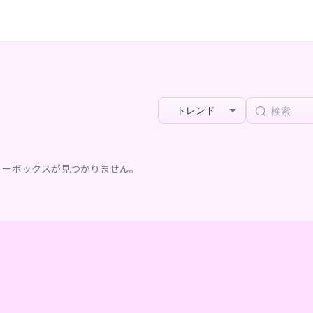
トレンド
リーボックスが見つかりません。