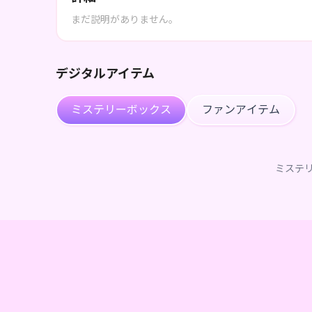
まだ説明がありません。
デジタルアイテム
ミステリーボックス
ファンアイテム
ミステ