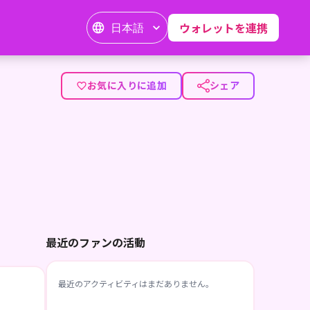
日本語
ウォレットを連携
お気に入りに追加
シェア
最近のファンの活動
最近のアクティビティはまだありません。