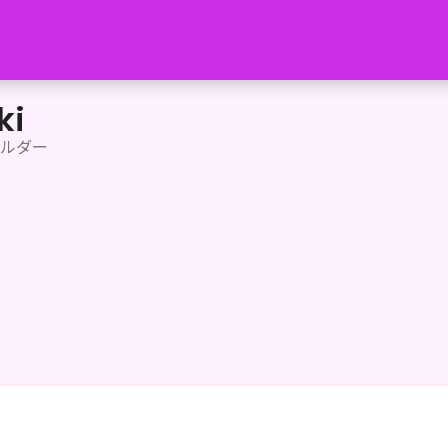
ki
ルダー