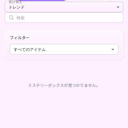
並び替え
トレンド
フィルター
すべてのアイテム
ミステリーボックスが見つかりません。