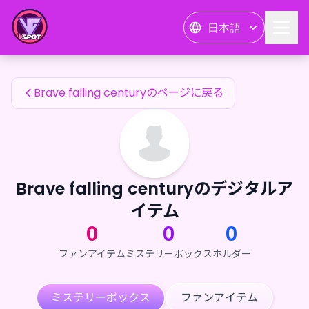
Brave falling centuryのファンアイテム — 24karat
日本語
Brave falling centuryのファンアイテム
Brave falling centuryのページに戻る
Brave falling centuryのデジタルア
イテム
0
0
0
ファンアイテム
ミステリーボックス
ホルダー
ミステリーボックス
ファンアイテム