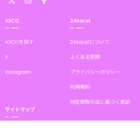
AIICO
24karat
AIICOを探す
24karatについて
X
よくある質問
Instagram
プライバシーポリシー
利用規約
特定商取引法に基づく表記
サイトマップ
トップページ