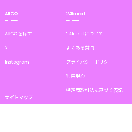
AIICO
24karat
AIICOを探す
24karatについて
X
よくある質問
Instagram
プライバシーポリシー
利用規約
特定商取引法に基づく表記
サイトマップ
トップページ
このサイトで販売中