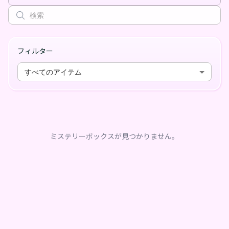
フィルター
すべてのアイテム
ミステリーボックスが見つかりません。