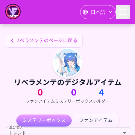
リベラメンテのファンアイテム — 24karat
日本語
リベラメンテのファンアイテム
リベラメンテのページに戻る
リベラメンテのデジタルアイテム
0
0
4
ファンアイテム
ミステリーボックス
ホルダー
ミステリーボックス
ファンアイテム
並び替え
トレンド