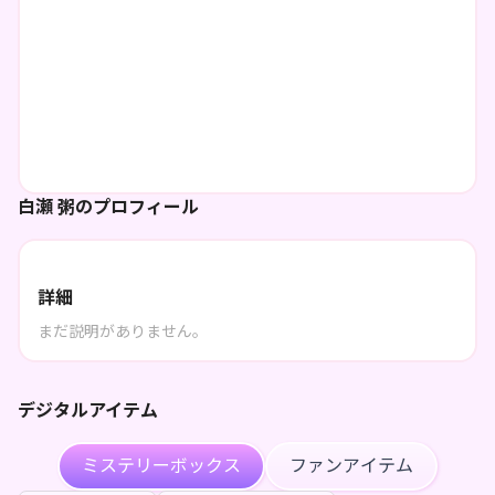
白瀬 粥のプロフィール
詳細
まだ説明がありません。
デジタルアイテム
ミステリーボックス
ファンアイテム