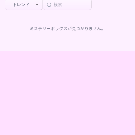
トレンド
ミステリーボックスが見つかりません。