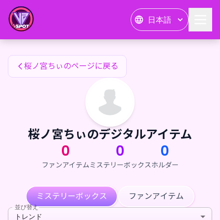
桜ノ宮ちぃのファンアイテム — 24karat
日本語
桜ノ宮ちぃのファンアイテム
桜ノ宮ちぃのページに戻る
桜ノ宮ちぃのデジタルアイテム
0
0
0
ファンアイテム
ミステリーボックス
ホルダー
ミステリーボックス
ファンアイテム
並び替え
トレンド