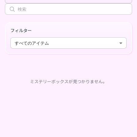
フィルター
すべてのアイテム
ミステリーボックスが見つかりません。