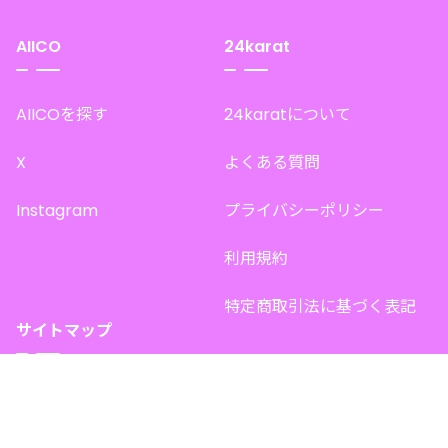
AIICO
24karat
AIICOを探す
24karatについて
X
よくある質問
Instagram
プライバシーポリシー
利用規約
特定商取引法に基づく表記
サイトマップ
トップページ
このサイトで販売中