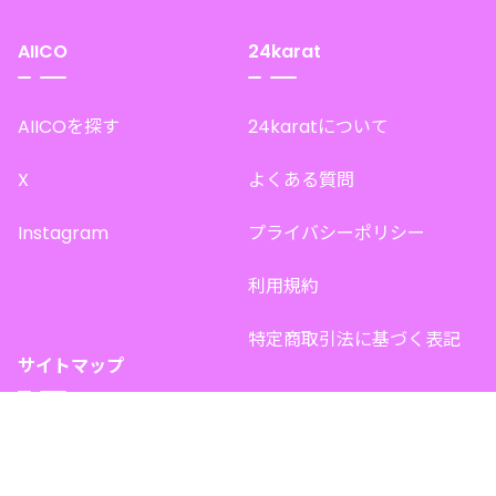
AIICO
24karat
AIICOを探す
24karatについて
X
よくある質問
Instagram
プライバシーポリシー
利用規約
特定商取引法に基づく表記
サイトマップ
トップページ
このサイトで販売中