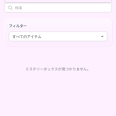
フィルター
すべてのアイテム
ミステリーボックスが見つかりません。