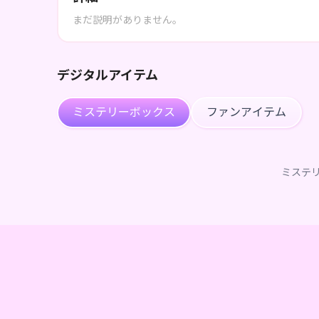
まだ説明がありません。
デジタルアイテム
ミステリーボックス
ファンアイテム
ミステ