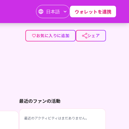
日本語
ウォレットを連携
お気に入りに追加
シェア
最近のファンの活動
最近のアクティビティはまだありません。