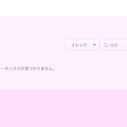
トレンド
リーボックスが見つかりません。