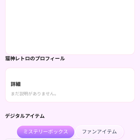
猫神レトロのプロフィール
詳細
まだ説明がありません。
デジタルアイテム
ミステリーボックス
ファンアイテム