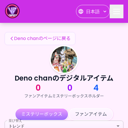
Deno chanのファンアイテム — 24karat
日本語
Deno chanのファンアイテム
Deno chanのページに戻る
Deno chanのデジタルアイテム
0
0
4
ファンアイテム
ミステリーボックス
ホルダー
ミステリーボックス
ファンアイテム
並び替え
トレンド