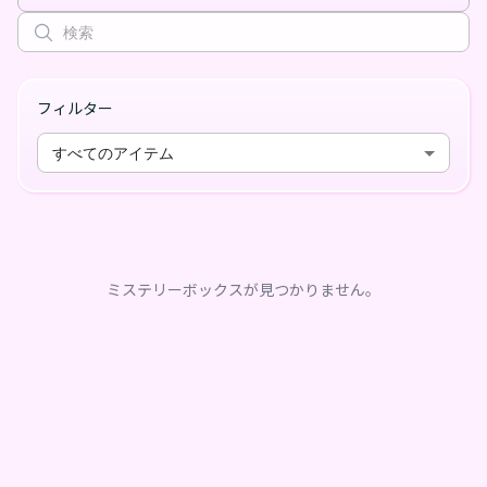
フィルター
すべてのアイテム
ミステリーボックスが見つかりません。