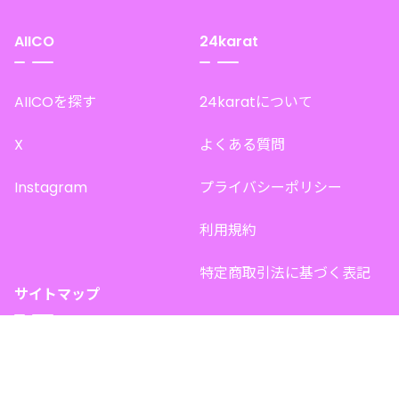
AIICO
24karat
AIICOを探す
24karatについて
X
よくある質問
Instagram
プライバシーポリシー
利用規約
特定商取引法に基づく表記
サイトマップ
トップページ
このサイトで販売中