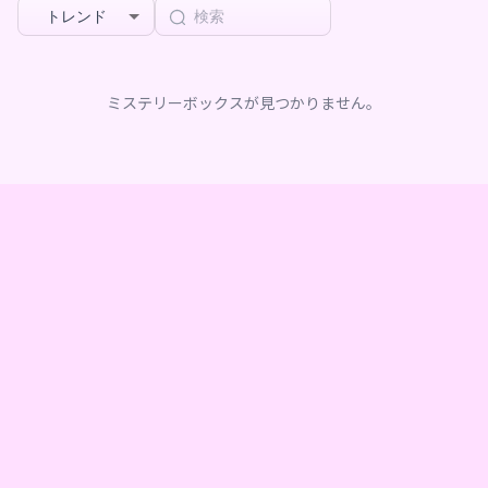
トレンド
ミステリーボックスが見つかりません。