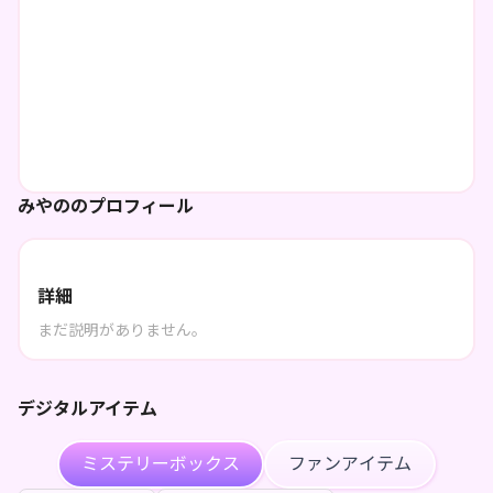
みやののプロフィール
詳細
まだ説明がありません。
デジタルアイテム
ミステリーボックス
ファンアイテム