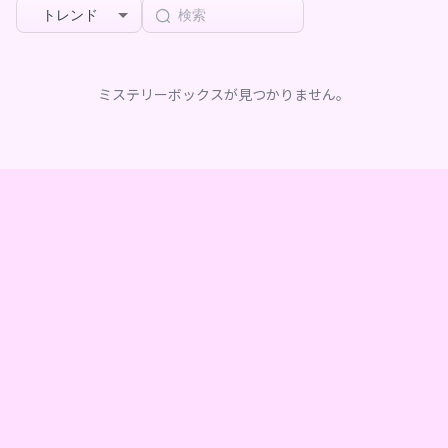
トレンド
ミステリーボックスが見つかりません。