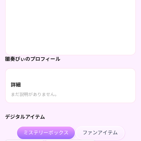
雛奏ぴぃのプロフィール
詳細
まだ説明がありません。
デジタルアイテム
ミステリーボックス
ファンアイテム