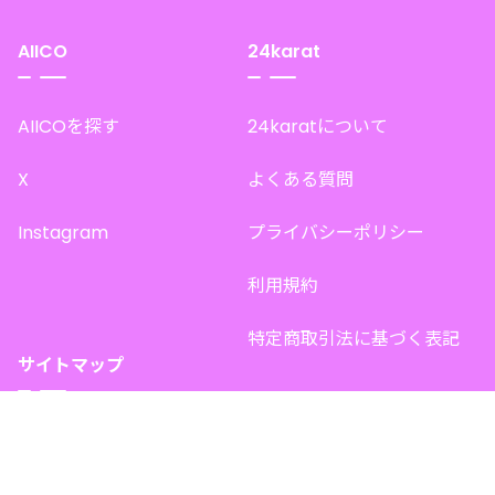
AIICO
24karat
AIICOを探す
24karatについて
X
よくある質問
Instagram
プライバシーポリシー
利用規約
特定商取引法に基づく表記
サイトマップ
トップページ
このサイトで販売中