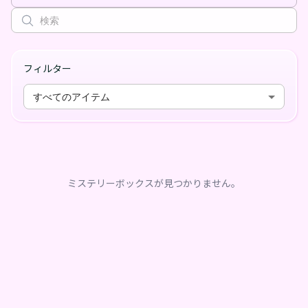
フィルター
すべてのアイテム
ミステリーボックスが見つかりません。