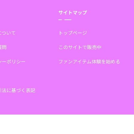
サイトマップ
tについて
トップページ
質問
このサイトで販売中
シーポリシー
ファンアイテム体験を始める
引法に基づく表記