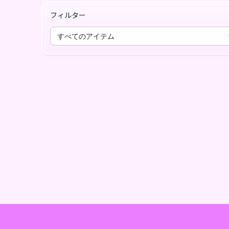
フィルター
すべてのアイテム