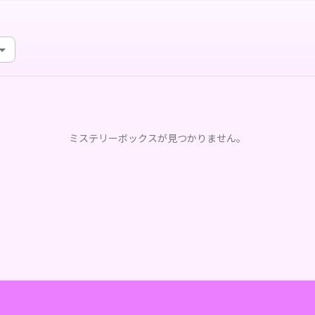
ミステリーボックスが見つかりません。