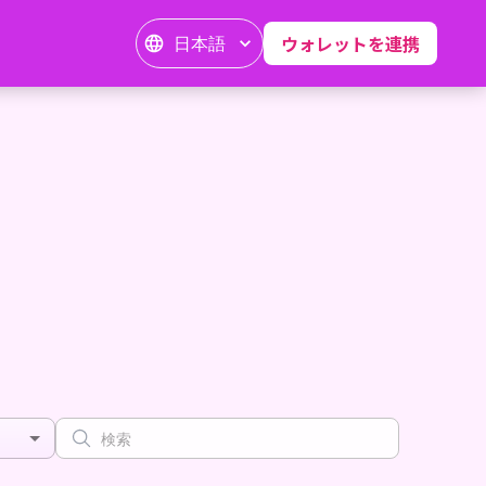
日本語
ウォレットを連携