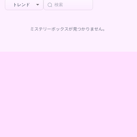
トレンド
ミステリーボックスが見つかりません。