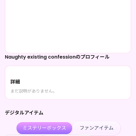
Naughty existing confessionのプロフィール
詳細
まだ説明がありません。
デジタルアイテム
ミステリーボックス
ファンアイテム