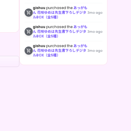
gishuu
purchased the
あっがも
ん 花咲ゆめは先生書下ろしデジタ
3mo ago
ルBOX（全5種）
gishuu
purchased the
あっがも
ん 花咲ゆめは先生書下ろしデジタ
3mo ago
ルBOX（全5種）
gishuu
purchased the
あっがも
ん 花咲ゆめは先生書下ろしデジタ
3mo ago
ルBOX（全5種）