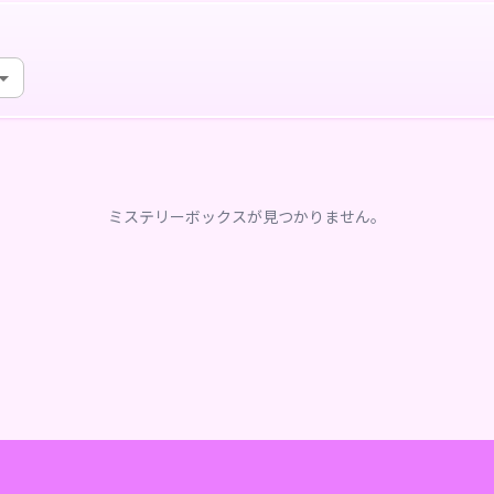
ミステリーボックスが見つかりません。