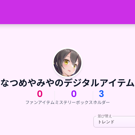
なつめやみやのデジタルアイテム
0
0
3
ファンアイテム
ミステリーボックス
ホルダー
並び替え
トレンド