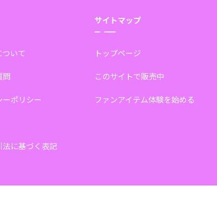
サイトマップ
tについて
トップページ
質問
このサイトで販売中
シーポリシー
ファンアイテム体験を始める
引法に基づく表記