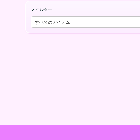
フィルター
すべてのアイテム