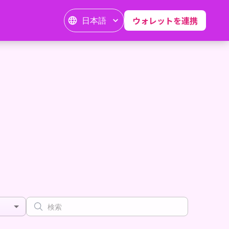
日本語
ウォレットを連携