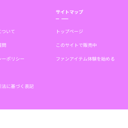
サイトマップ
tについて
トップページ
質問
このサイトで販売中
シーポリシー
ファンアイテム体験を始める
引法に基づく表記