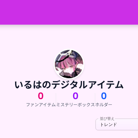
いるはのデジタルアイテム
0
0
0
ファンアイテム
ミステリーボックス
ホルダー
並び替え
トレンド