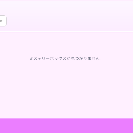
ミステリーボックスが見つかりません。