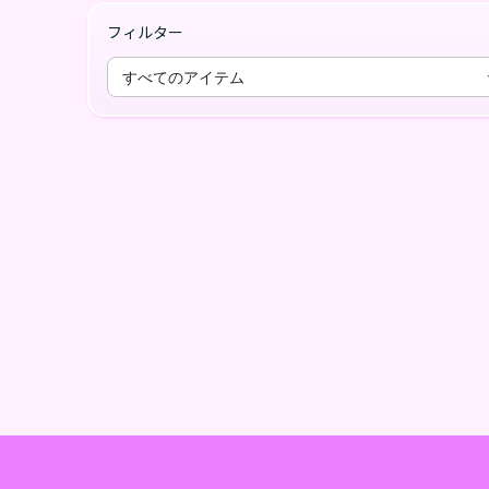
フィルター
すべてのアイテム