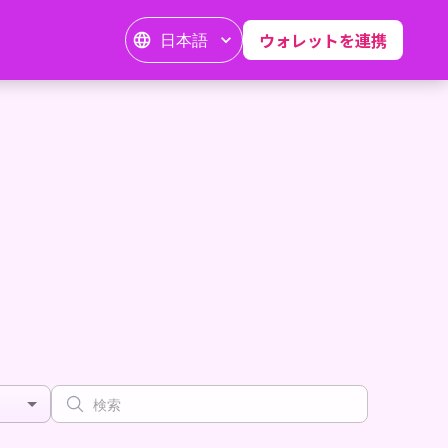
日本語
ウォレットを連携