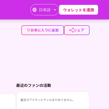
日本語
ウォレットを連携
お気に入りに追加
シェア
最近のファンの活動
最近のアクティビティはまだありません。