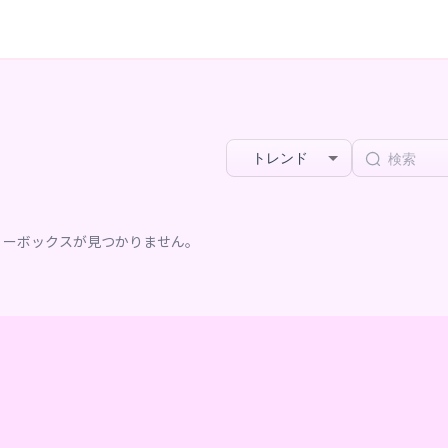
トレンド
リーボックスが見つかりません。