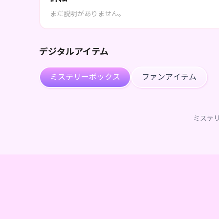
まだ説明がありません。
デジタルアイテム
ミステリーボックス
ファンアイテム
ミステ