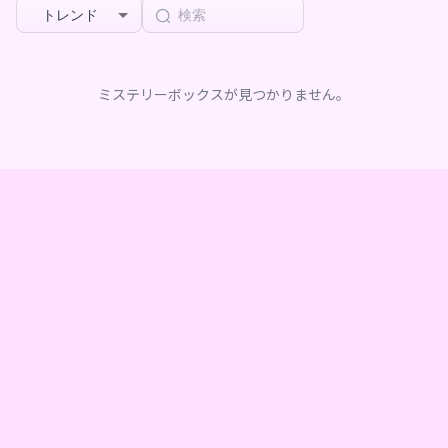
トレンド
ミステリーボックスが見つかりません。