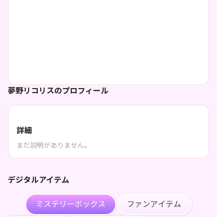
夢野リコリスのプロフィール
詳細
まだ説明がありません。
デジタルアイテム
ミステリーボックス
ファンアイテム