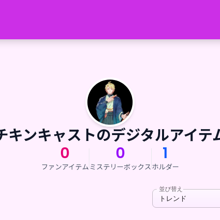
チキンキャストのデジタルアイテ
0
0
1
ファンアイテム
ミステリーボックス
ホルダー
並び替え
トレンド