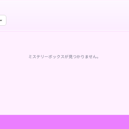
ミステリーボックスが見つかりません。