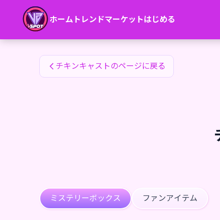
チキンキャストのファンアイテム — 24karat
ホーム
トレンド
マーケット
はじめる
チキンキャストのファンアイテム
チキンキャストのページに戻る
ミステリーボックス
ファンアイテム