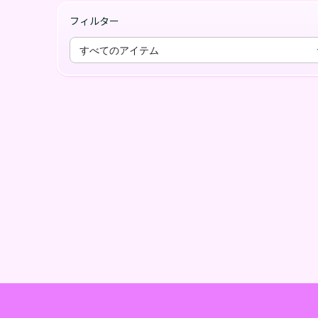
フィルター
すべてのアイテム