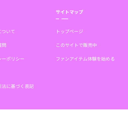
サイトマップ
tについて
トップページ
質問
このサイトで販売中
シーポリシー
ファンアイテム体験を始める
引法に基づく表記