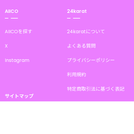
AIICO
24karat
AIICOを探す
24karatについて
X
よくある質問
Instagram
プライバシーポリシー
利用規約
特定商取引法に基づく表記
サイトマップ
トップページ
このサイトで販売中