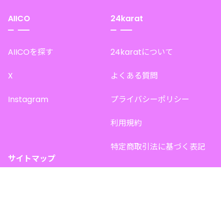
AIICO
24karat
AIICOを探す
24karatについて
X
よくある質問
Instagram
プライバシーポリシー
利用規約
特定商取引法に基づく表記
サイトマップ
トップページ
このサイトで販売中