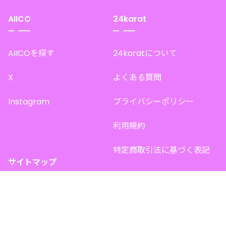
AIICO
24karat
AIICOを探す
24karatについて
X
よくある質問
Instagram
プライバシーポリシー
利用規約
特定商取引法に基づく表記
サイトマップ
トップページ
このサイトで販売中