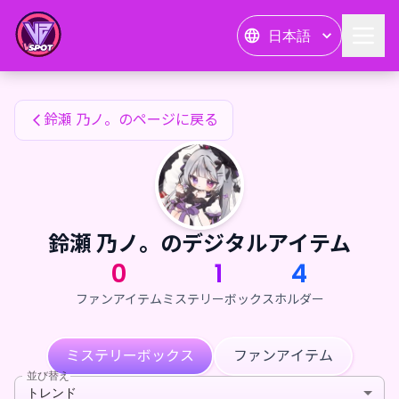
鈴瀬 乃ノ。のファンアイテム — 24karat
日本語
鈴瀬 乃ノ。のファンアイテム
鈴瀬 乃ノ。のページに戻る
鈴瀬 乃ノ。のデジタルアイテム
0
1
4
ファンアイテム
ミステリーボックス
ホルダー
ミステリーボックス
ファンアイテム
並び替え
トレンド