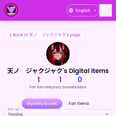
天ノ ジャクジャク's Fan Items — 24karat
English
天ノ ジャクジャク's Fan Items
Back to 天ノ ジャクジャク's page
天ノ ジャクジャク's Digital items
1
1
0
Fan Items
Mystery boxes
Holders
Mystery boxes
Fan Items
Sort by
Trending