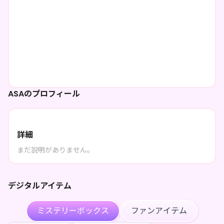
ASAのプロフィール
詳細
まだ説明がありません。
デジタルアイテム
ミステリーボックス
ファンアイテム